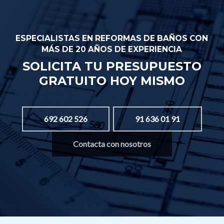
ESPECIALISTAS EN REFORMAS DE BAÑOS CON
MÁS DE 20 AÑOS DE EXPERIENCIA
SOLICITA TU PRESUPUESTO
GRATUITO HOY MISMO
692 602 526
91 636 01 91
Contacta con nosotros