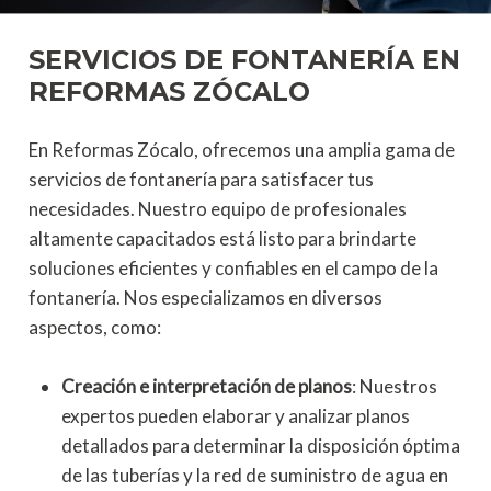
SERVICIOS DE FONTANERÍA EN
REFORMAS ZÓCALO
En Reformas Zócalo, ofrecemos una amplia gama de
servicios de fontanería para satisfacer tus
necesidades. Nuestro equipo de profesionales
altamente capacitados está listo para brindarte
soluciones eficientes y confiables en el campo de la
fontanería. Nos especializamos en diversos
aspectos, como:
Creación e interpretación de planos
: Nuestros
expertos pueden elaborar y analizar planos
detallados para determinar la disposición óptima
de las tuberías y la red de suministro de agua en