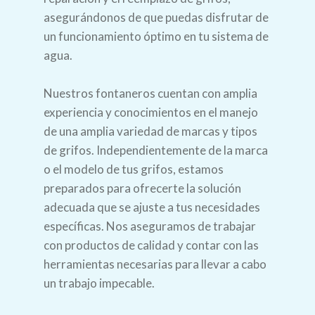
asegurándonos de que puedas disfrutar de
un funcionamiento óptimo en tu sistema de
agua.
Nuestros fontaneros cuentan con amplia
experiencia y conocimientos en el manejo
de una amplia variedad de marcas y tipos
de grifos. Independientemente de la marca
o el modelo de tus grifos, estamos
preparados para ofrecerte la solución
adecuada que se ajuste a tus necesidades
específicas. Nos aseguramos de trabajar
con productos de calidad y contar con las
herramientas necesarias para llevar a cabo
un trabajo impecable.