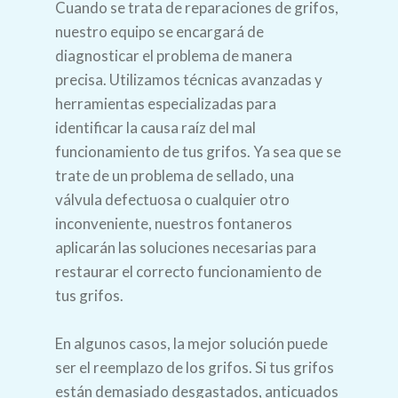
Cuando se trata de reparaciones de grifos,
nuestro equipo se encargará de
diagnosticar el problema de manera
precisa. Utilizamos técnicas avanzadas y
herramientas especializadas para
identificar la causa raíz del mal
funcionamiento de tus grifos. Ya sea que se
trate de un problema de sellado, una
válvula defectuosa o cualquier otro
inconveniente, nuestros fontaneros
aplicarán las soluciones necesarias para
restaurar el correcto funcionamiento de
tus grifos.
En algunos casos, la mejor solución puede
ser el reemplazo de los grifos. Si tus grifos
están demasiado desgastados, anticuados