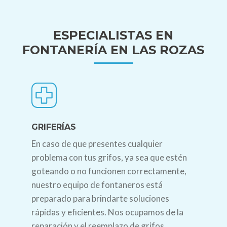
ESPECIALISTAS EN
FONTANERÍA EN LAS ROZAS
GRIFERÍAS
En caso de que presentes cualquier
problema con tus grifos, ya sea que estén
goteando o no funcionen correctamente,
nuestro equipo de fontaneros está
preparado para brindarte soluciones
rápidas y eficientes. Nos ocupamos de la
reparación y el reemplazo de grifos,