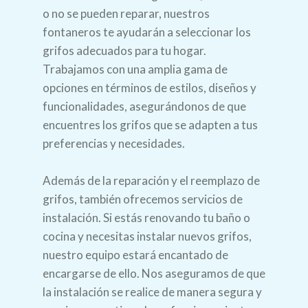
o no se pueden reparar, nuestros
fontaneros te ayudarán a seleccionar los
grifos adecuados para tu hogar.
Trabajamos con una amplia gama de
opciones en términos de estilos, diseños y
funcionalidades, asegurándonos de que
encuentres los grifos que se adapten a tus
preferencias y necesidades.
Además de la reparación y el reemplazo de
grifos, también ofrecemos servicios de
instalación. Si estás renovando tu baño o
cocina y necesitas instalar nuevos grifos,
nuestro equipo estará encantado de
encargarse de ello. Nos aseguramos de que
la instalación se realice de manera segura y