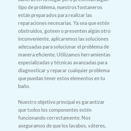
tipo de problema, nuestros fontaneros
están preparados para realizar las
reparaciones necesarias. Ya sea que estén
obstruidos, goteen o presenten algún otro
inconveniente, aplicaremos las soluciones
adecuadas para solucionar el problema de
manera eficiente. Utilizamos herramientas
especializadas y técnicas avanzadas para
diagnosticar y reparar cualquier problema
que puedan tener estos elementos en tu
baño.
Nuestro objetivo principal es garantizar
que todos los componentes estén
funcionando correctamente. Nos
aseguramos de que los lavabos, váteres,