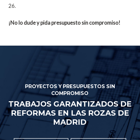
26.
¡No lo dude y pida presupuesto sin compromiso!
PROYECTOS Y PRESUPUESTOS SIN
COMPROMISO
TRABAJOS GARANTIZADOS DE
REFORMAS EN LAS ROZAS DE
MADRID