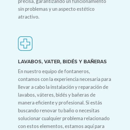
precisa, garantizando un funcionamiento
sin problemas y un aspecto estético
atractivo.
LAVABOS, VATER, BIDÉS Y BAÑERAS
En nuestro equipo de fontaneros,
contamos con la experiencia necesaria para
llevar a cabo la instalación y reparación de
lavabos, váteres, bidés y bañeras de
manera eficiente y profesional. Si estás
buscando renovar tu baño o necesitas
solucionar cualquier problema relacionado
con estos elementos, estamos aquí para