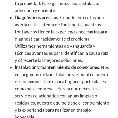
tu propiedad. Esto garantiza una instalación
adecuada y eficiente.
Diagnósticos precisos
: Cuando enfrentas una
avería en tu sistema de fontanería, nuestros
fontaneros tienen la experiencia necesaria para
diagnosticar rápidamente el problema.
Utilizamos herramientas de vanguardia y
técnicas avanzadas para identificar la causa raíz
y ofrecerte las mejores soluciones.
Instalación y mantenimiento de conexiones
: Nos
encargamos de la instalación y el mantenimiento
de conexiones tanto para hogares particulares
como para empresas. Ya sea que necesites
servicios relacionados con aguas limpias o
residuales, nuestro equipo tiene el conocimiento
y la experiencia para realizar un trabajo
impecable.