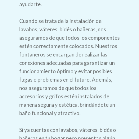
ayudarte.
Cuando se trata de la instalación de
lavabos, váteres, bidés o bañeras, nos
aseguramos de que todos los componentes
estén correctamente colocados. Nuestros
fontaneros se encargan de realizar las
conexiones adecuadas para garantizar un
funcionamiento óptimo y evitar posibles
fugas o problemas en el futuro. Además,
nos aseguramos de que todos los
accesorios y grifos estén instalados de
manera segura y estética, brindándote un
baño funcional y atractivo.
Si ya cuentas con lavabos, váteres, bidés o
bañeras en tu hogar pero presentan algún