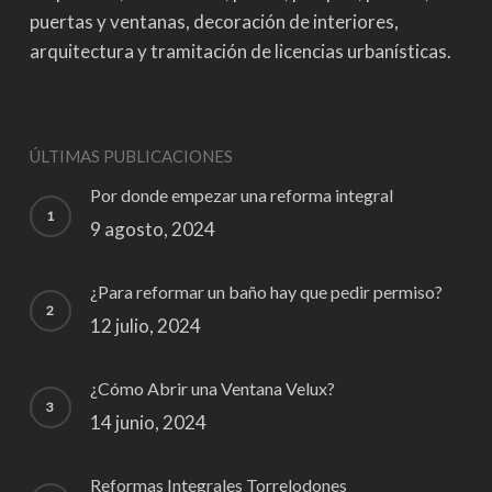
puertas y ventanas, decoración de interiores,
arquitectura y tramitación de licencias urbanísticas.
ÚLTIMAS PUBLICACIONES
Por donde empezar una reforma integral
9 agosto, 2024
¿Para reformar un baño hay que pedir permiso?
12 julio, 2024
¿Cómo Abrir una Ventana Velux?
14 junio, 2024
Reformas Integrales Torrelodones