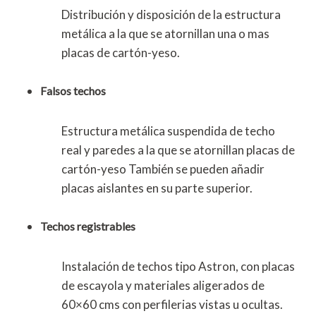
Distribución y disposición de la estructura
metálica a la que se atornillan una o mas
placas de cartón-yeso.
Falsos techos
Estructura metálica suspendida de techo
real y paredes a la que se atornillan placas de
cartón-yeso También se pueden añadir
placas aislantes en su parte superior.
Techos registrables
Instalación de techos tipo Astron, con placas
de escayola y materiales aligerados de
60×60 cms con perfilerias vistas u ocultas.