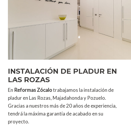
INSTALACIÓN DE PLADUR EN
LAS ROZAS
En
Reformas Zócalo
trabajamos la instalación de
pladur en Las Rozas, Majadahonda y Pozuelo.
Gracias a nuestros más de 20 años de experiencia,
tendrá la máxima garantía de acabado en su
proyecto.