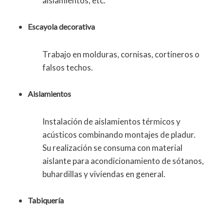
aislamientos, etc.
Escayola decorativa
Trabajo en molduras, cornisas, cortineros o
falsos techos.
Aislamientos
Instalación de aislamientos térmicos y
acústicos combinando montajes de pladur.
Su realización se consuma con material
aislante para acondicionamiento de sótanos,
buhardillas y viviendas en general.
Tabiquería