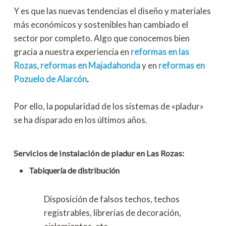
Y es que las nuevas tendencias el diseño y materiales
más económicos y sostenibles han cambiado el
sector por completo. Algo que conocemos bien
gracia a nuestra experiencia en
reformas en las
Rozas
,
reformas en Majadahonda
y en
reformas en
Pozuelo de Alarcón
.
Por ello, la popularidad de los sistemas de «pladur»
se ha disparado en los últimos años.
Servicios de instalación de pladur en Las Rozas:
Tabiquería de distribución
Disposición de falsos techos, techos
registrables, librerías de decoración,