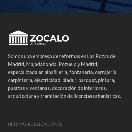
Somos una empresa de reformas en Las Rozas de
Madrid, Majadahonda, Pozuelo y Madrid,
especializada en albañilería, fontanería, cerrajería,
carpintería, electricidad, pladur, parquet, pintura,
puertas y ventanas, decoración de interiores,
arquitectura y tramitación de licencias urbanísticas.
ÚLTIMAS PUBLICACIONES