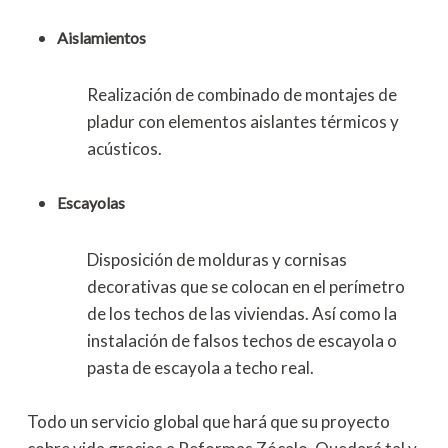
Aislamientos
Realización de combinado de montajes de
pladur con elementos aislantes térmicos y
acústicos.
Escayolas
Disposición de molduras y cornisas
decorativas que se colocan en el perímetro
de los techos de las viviendas. Así como la
instalación de falsos techos de escayola o
pasta de escayola a techo real.
Todo un servicio global que hará que su proyecto