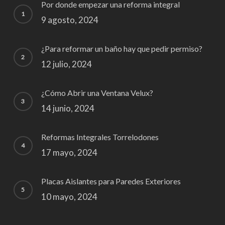
Por donde empezar una reforma integral
9 agosto, 2024
¿Para reformar un baño hay que pedir permiso?
12 julio, 2024
¿Cómo Abrir una Ventana Velux?
14 junio, 2024
Reformas Integrales Torrelodones
17 mayo, 2024
Placas Aislantes para Paredes Exteriores
10 mayo, 2024