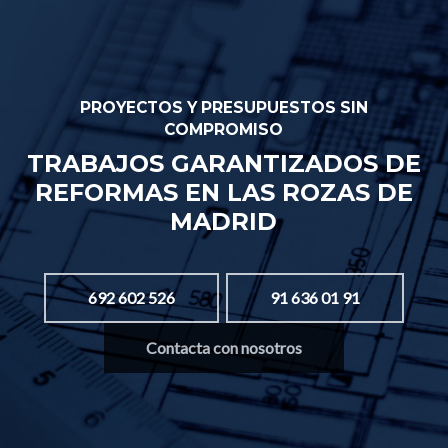
PROYECTOS Y PRESUPUESTOS SIN
COMPROMISO
TRABAJOS GARANTIZADOS DE
REFORMAS EN LAS ROZAS DE
MADRID
692 602 526
91 636 01 91
Contacta con nosotros