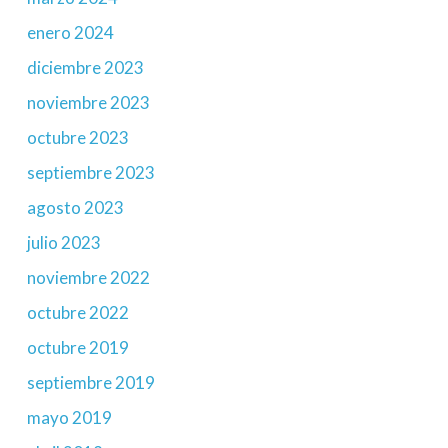
enero 2024
diciembre 2023
noviembre 2023
octubre 2023
septiembre 2023
agosto 2023
julio 2023
noviembre 2022
octubre 2022
octubre 2019
septiembre 2019
mayo 2019