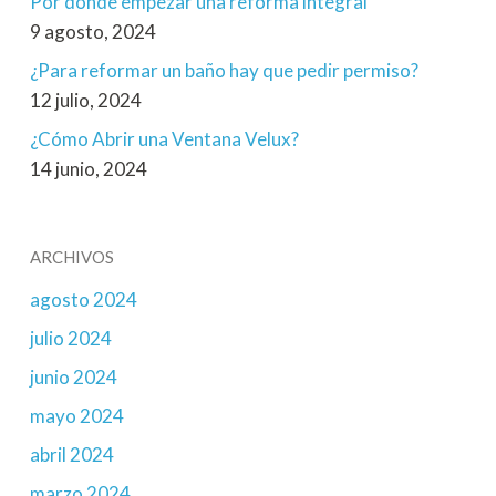
Por donde empezar una reforma integral
9 agosto, 2024
¿Para reformar un baño hay que pedir permiso?
12 julio, 2024
¿Cómo Abrir una Ventana Velux?
14 junio, 2024
ARCHIVOS
agosto 2024
julio 2024
junio 2024
mayo 2024
abril 2024
marzo 2024