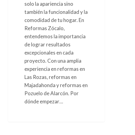
solo la apariencia sino
también la funcionalidad y la
comodidad de tu hogar. En
Reformas Zócalo,
entendemos la importancia
de lograr resultados
excepcionales en cada
proyecto. Con una amplia
experiencia en reformas en
Las Rozas, reformas en
Majadahonda y reformas en
Pozuelo de Alarcón. Por
dónde empezar…