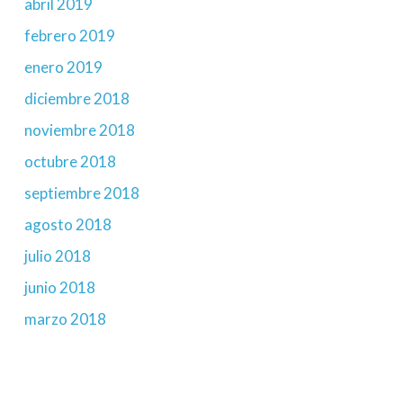
abril 2019
febrero 2019
enero 2019
diciembre 2018
noviembre 2018
octubre 2018
septiembre 2018
agosto 2018
julio 2018
junio 2018
marzo 2018