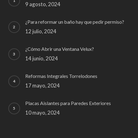
9 agosto, 2024
¿Para reformar un baño hay que pedir permiso?
12 julio, 2024
¿Cómo Abrir una Ventana Velux?
14 junio, 2024
Reformas Integrales Torrelodones
17 mayo, 2024
Placas Aislantes para Paredes Exteriores
10 mayo, 2024