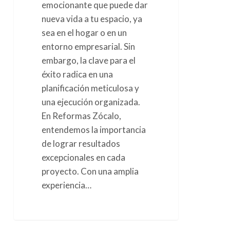
emocionante que puede dar
nueva vida a tu espacio, ya
sea en el hogar o en un
entorno empresarial. Sin
embargo, la clave para el
éxito radica en una
planificación meticulosa y
una ejecución organizada.
En Reformas Zócalo,
entendemos la importancia
de lograr resultados
excepcionales en cada
proyecto. Con una amplia
experiencia…