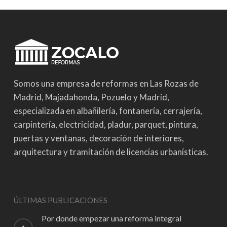
Somos una empresa de reformas en Las Rozas de
Madrid, Majadahonda, Pozuelo y Madrid,
especializada en albañilería, fontanería, cerrajería,
carpintería, electricidad, pladur, parquet, pintura,
puertas y ventanas, decoración de interiores,
arquitectura y tramitación de licencias urbanísticas.
ÚLTIMAS PUBLICACIONES
Por donde empezar una reforma integral