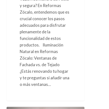
y segura? En Reformas
Zócalo, entendemos que es
crucial conocer los pasos
adecuados para disfrutar
plenamente de la
funcionalidad de estos
productos. Iluminación
Natural en Reformas
Zócalo: Ventanas de
Fachada vs. de Tejado
¿Estás renovando tu hogar
y te preguntas si añadir una
o más ventanas…