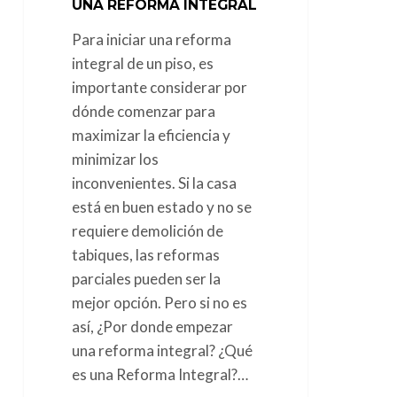
UNA REFORMA INTEGRAL
Para iniciar una reforma
integral de un piso, es
importante considerar por
dónde comenzar para
maximizar la eficiencia y
minimizar los
inconvenientes. Si la casa
está en buen estado y no se
requiere demolición de
tabiques, las reformas
parciales pueden ser la
mejor opción. Pero si no es
así, ¿Por donde empezar
una reforma integral? ¿Qué
es una Reforma Integral?…