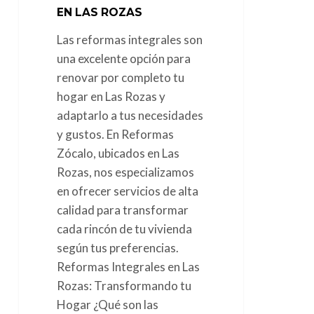
EN LAS ROZAS
Las reformas integrales son
una excelente opción para
renovar por completo tu
hogar en Las Rozas y
adaptarlo a tus necesidades
y gustos. En Reformas
Zócalo, ubicados en Las
Rozas, nos especializamos
en ofrecer servicios de alta
calidad para transformar
cada rincón de tu vivienda
según tus preferencias.
Reformas Integrales en Las
Rozas: Transformando tu
Hogar ¿Qué son las