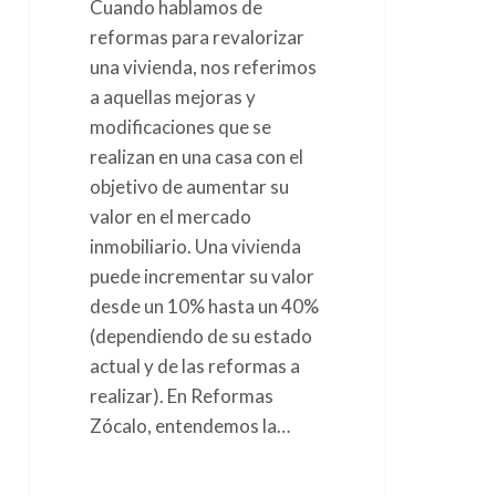
Cuando hablamos de
reformas para revalorizar
una vivienda, nos referimos
a aquellas mejoras y
modificaciones que se
realizan en una casa con el
objetivo de aumentar su
valor en el mercado
inmobiliario. Una vivienda
puede incrementar su valor
desde un 10% hasta un 40%
(dependiendo de su estado
actual y de las reformas a
realizar). En Reformas
Zócalo, entendemos la…