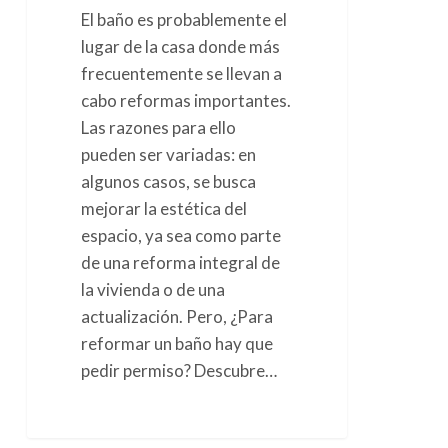
El baño es probablemente el
lugar de la casa donde más
frecuentemente se llevan a
cabo reformas importantes.
Las razones para ello
pueden ser variadas: en
algunos casos, se busca
mejorar la estética del
espacio, ya sea como parte
de una reforma integral de
la vivienda o de una
actualización. Pero, ¿Para
reformar un baño hay que
pedir permiso? Descubre…