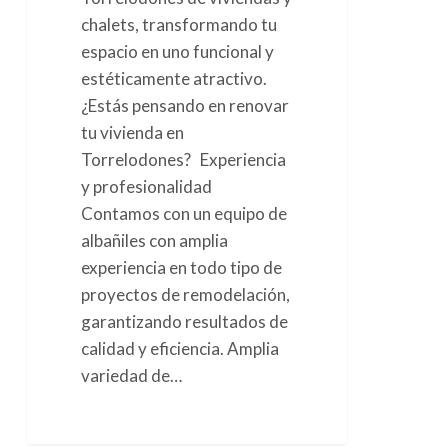
chalets, transformando tu
espacio en uno funcional y
estéticamente atractivo.
¿Estás pensando en renovar
tu vivienda en
Torrelodones? Experiencia
y profesionalidad
Contamos con un equipo de
albañiles con amplia
experiencia en todo tipo de
proyectos de remodelación,
garantizando resultados de
calidad y eficiencia. Amplia
variedad de…