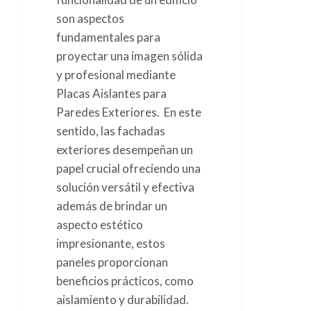
son aspectos
fundamentales para
proyectar una imagen sólida
y profesional mediante
Placas Aislantes para
Paredes Exteriores. En este
sentido, las fachadas
exteriores desempeñan un
papel crucial ofreciendo una
solución versátil y efectiva
además de brindar un
aspecto estético
impresionante, estos
paneles proporcionan
beneficios prácticos, como
aislamiento y durabilidad.