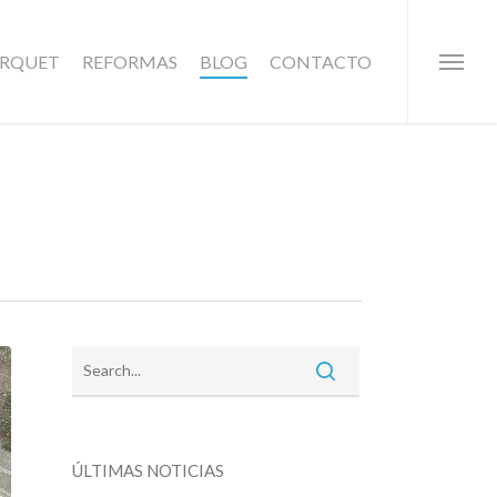
ARQUET
REFORMAS
BLOG
CONTACTO
Menu
ÚLTIMAS NOTICIAS