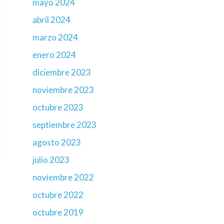
mayo 2024
abril 2024
marzo 2024
enero 2024
diciembre 2023
noviembre 2023
octubre 2023
septiembre 2023
agosto 2023
julio 2023
noviembre 2022
octubre 2022
octubre 2019