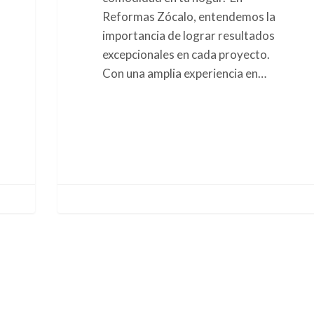
Reformas Zócalo, entendemos la
importancia de lograr resultados
excepcionales en cada proyecto.
Con una amplia experiencia en…