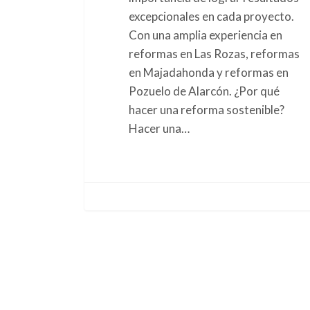
excepcionales en cada proyecto.
Con una amplia experiencia en
reformas en Las Rozas, reformas
en Majadahonda y reformas en
Pozuelo de Alarcón. ¿Por qué
hacer una reforma sostenible?
Hacer una…