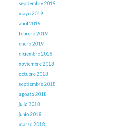
septiembre 2019
mayo 2019
abril 2019
febrero 2019
enero 2019
diciembre 2018
noviembre 2018
octubre 2018
septiembre 2018
agosto 2018
julio 2018
junio 2018
marzo 2018