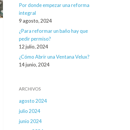
Por donde empezar una reforma
integral
9 agosto, 2024
¿Para reformar un baño hay que
pedir permiso?
12 julio, 2024
¿Cómo Abrir una Ventana Velux?
14 junio, 2024
ARCHIVOS
agosto 2024
julio 2024
junio 2024