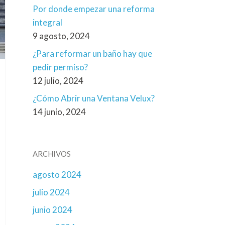
Por donde empezar una reforma
integral
9 agosto, 2024
¿Para reformar un baño hay que
pedir permiso?
12 julio, 2024
¿Cómo Abrir una Ventana Velux?
14 junio, 2024
ARCHIVOS
agosto 2024
julio 2024
junio 2024