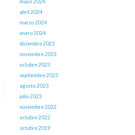
mayo 2024
abril 2024
marzo 2024
enero 2024
diciembre 2023
noviembre 2023
octubre 2023
septiembre 2023
agosto 2023
julio 2023
noviembre 2022
octubre 2022
octubre 2019