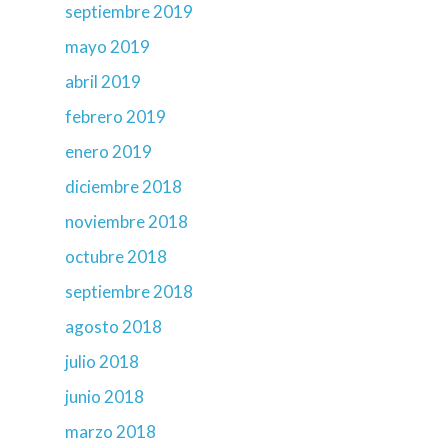
septiembre 2019
mayo 2019
abril 2019
febrero 2019
enero 2019
diciembre 2018
noviembre 2018
octubre 2018
septiembre 2018
agosto 2018
julio 2018
junio 2018
marzo 2018