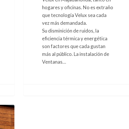
hogares y oficinas. No es extraño
que tecnología Velux sea cada
vez más demandada.
Su disminición de ruidos, la
eficiencia térmica y energética
son factores que cada gustan
más al público. La instalación de
Ventanas…