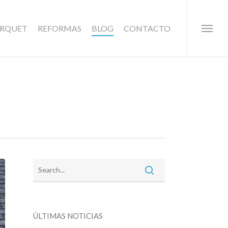
ARQUET
REFORMAS
BLOG
CONTACTO
Menu
ÚLTIMAS NOTICIAS