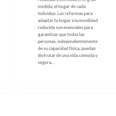
medida, el hogar de cada
individuo. Las reformas para
adaptar tu hogar a la movilidad
reducida son esenciales para
garantizar que todas las
personas, independientemente
de su capacidad física, puedan
disfrutar de una vida cómoda y
segura…