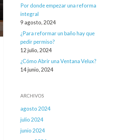
Por donde empezar una reforma
integral
9 agosto, 2024
¿Para reformar un baño hay que
pedir permiso?
12 julio, 2024
¿Cómo Abrir una Ventana Velux?
14 junio, 2024
ARCHIVOS
agosto 2024
julio 2024
junio 2024