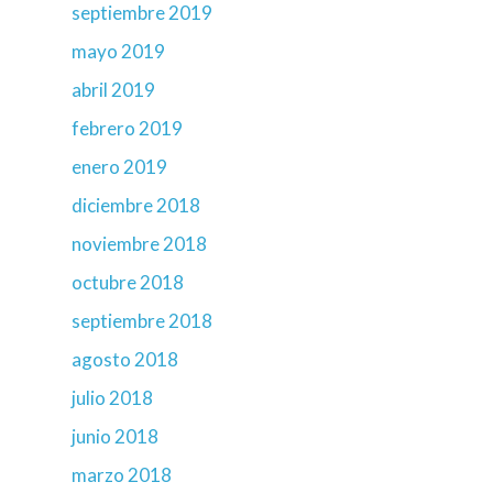
septiembre 2019
mayo 2019
abril 2019
febrero 2019
enero 2019
diciembre 2018
noviembre 2018
octubre 2018
septiembre 2018
agosto 2018
julio 2018
junio 2018
marzo 2018