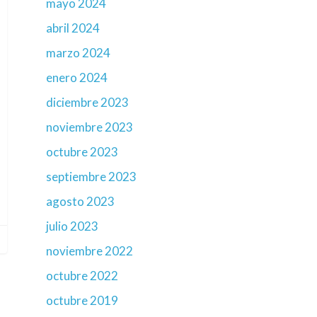
mayo 2024
abril 2024
marzo 2024
enero 2024
diciembre 2023
noviembre 2023
octubre 2023
septiembre 2023
agosto 2023
julio 2023
noviembre 2022
octubre 2022
octubre 2019