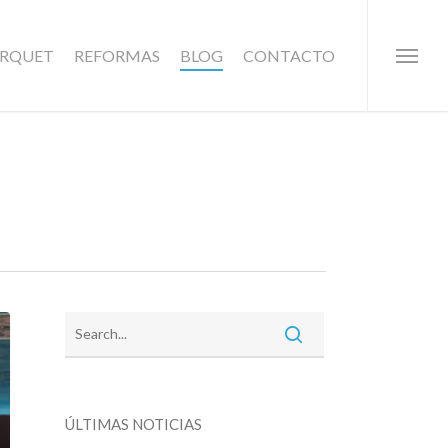
ARQUET
REFORMAS
BLOG
CONTACTO
Menu
ÚLTIMAS NOTICIAS