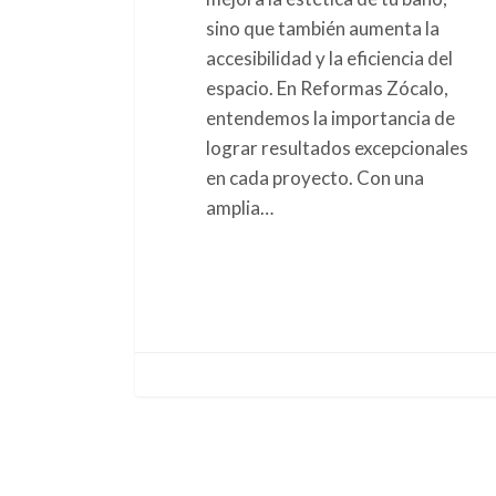
sino que también aumenta la
accesibilidad y la eficiencia del
espacio. En Reformas Zócalo,
entendemos la importancia de
lograr resultados excepcionales
en cada proyecto. Con una
amplia…