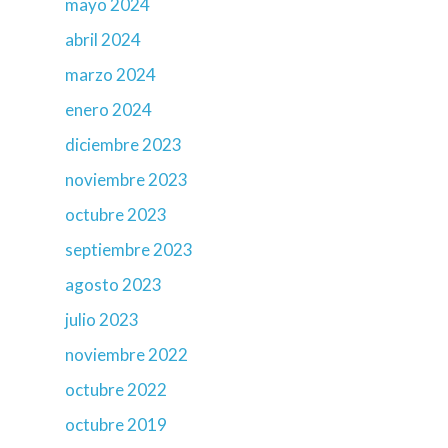
mayo 2024
abril 2024
marzo 2024
enero 2024
diciembre 2023
noviembre 2023
octubre 2023
septiembre 2023
agosto 2023
julio 2023
noviembre 2022
octubre 2022
octubre 2019