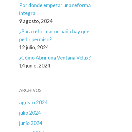
Por donde empezar una reforma
integral
9 agosto, 2024
¿Para reformar un baño hay que
pedir permiso?
12 julio, 2024
¿Cómo Abrir una Ventana Velux?
14 junio, 2024
ARCHIVOS
agosto 2024
julio 2024
junio 2024