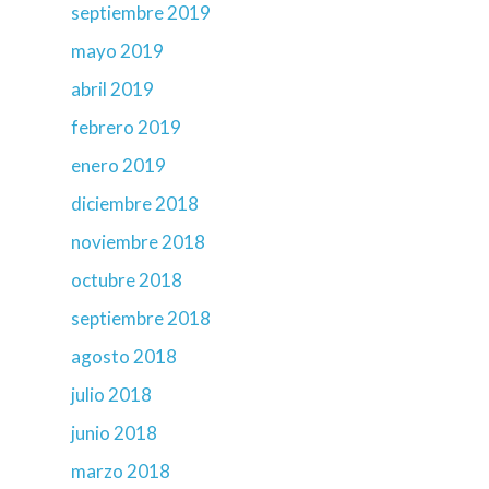
septiembre 2019
mayo 2019
abril 2019
febrero 2019
enero 2019
diciembre 2018
noviembre 2018
octubre 2018
septiembre 2018
agosto 2018
julio 2018
junio 2018
marzo 2018