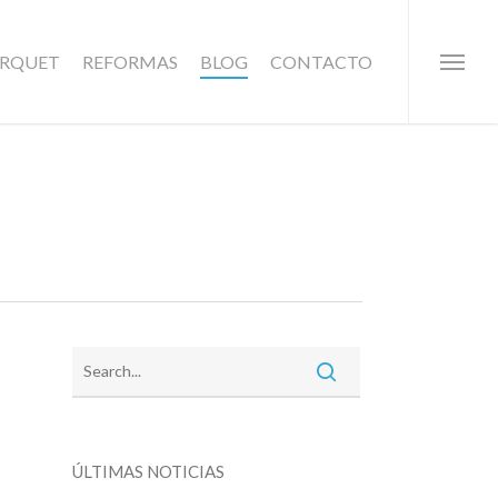
ARQUET
REFORMAS
BLOG
CONTACTO
Menu
ÚLTIMAS NOTICIAS