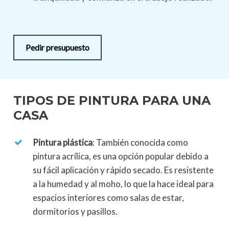
Pedir presupuesto
TIPOS DE PINTURA PARA UNA
CASA
Pintura plástica
: También conocida como
pintura acrílica, es una opción popular debido a
su fácil aplicación y rápido secado. Es resistente
a la humedad y al moho, lo que la hace ideal para
espacios interiores como salas de estar,
dormitorios y pasillos.