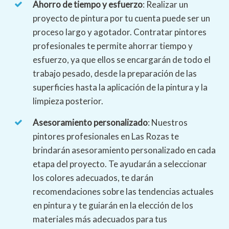
Ahorro de tiempo y esfuerzo
: Realizar un
proyecto de pintura por tu cuenta puede ser un
proceso largo y agotador. Contratar pintores
profesionales te permite ahorrar tiempo y
esfuerzo, ya que ellos se encargarán de todo el
trabajo pesado, desde la preparación de las
superficies hasta la aplicación de la pintura y la
limpieza posterior.
Asesoramiento personalizado
: Nuestros
pintores profesionales en Las Rozas te
brindarán asesoramiento personalizado en cada
etapa del proyecto. Te ayudarán a seleccionar
los colores adecuados, te darán
recomendaciones sobre las tendencias actuales
en pintura y te guiarán en la elección de los
materiales más adecuados para tus