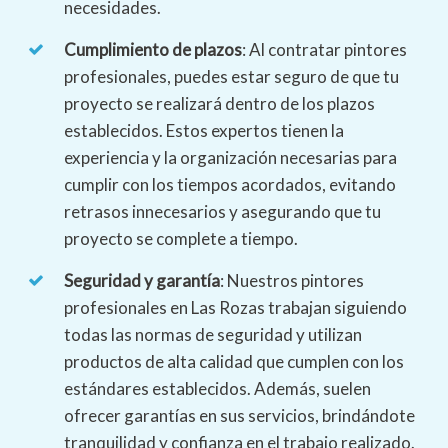
necesidades.
Cumplimiento de plazos
: Al contratar pintores
profesionales, puedes estar seguro de que tu
proyecto se realizará dentro de los plazos
establecidos. Estos expertos tienen la
experiencia y la organización necesarias para
cumplir con los tiempos acordados, evitando
retrasos innecesarios y asegurando que tu
proyecto se complete a tiempo.
Seguridad y garantía
: Nuestros pintores
profesionales en Las Rozas trabajan siguiendo
todas las normas de seguridad y utilizan
productos de alta calidad que cumplen con los
estándares establecidos. Además, suelen
ofrecer garantías en sus servicios, brindándote
tranquilidad y confianza en el trabajo realizado.