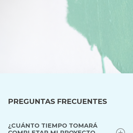
PREGUNTAS FRECUENTES
¿CUÁNTO TIEMPO TOMARÁ
COMPLETAR MI PROYECTO