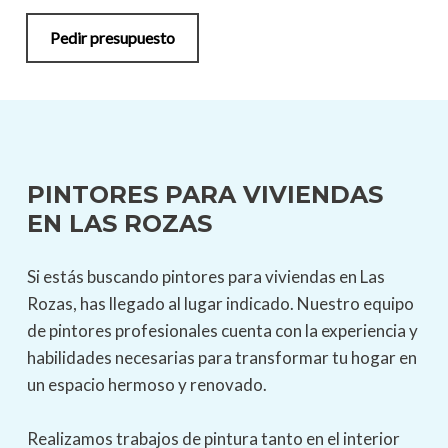
Pedir presupuesto
PINTORES PARA VIVIENDAS
EN LAS ROZAS
Si estás buscando pintores para viviendas en Las
Rozas, has llegado al lugar indicado. Nuestro equipo
de pintores profesionales cuenta con la experiencia y
habilidades necesarias para transformar tu hogar en
un espacio hermoso y renovado.
Realizamos trabajos de pintura tanto en el interior