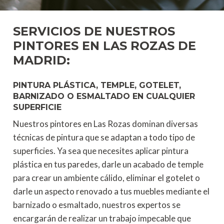
SERVICIOS DE NUESTROS
PINTORES EN LAS ROZAS DE
MADRID:
PINTURA PLÁSTICA, TEMPLE, GOTELET,
BARNIZADO O ESMALTADO EN CUALQUIER
SUPERFICIE
Nuestros pintores en Las Rozas dominan diversas
técnicas de pintura que se adaptan a todo tipo de
superficies. Ya sea que necesites aplicar pintura
plástica en tus paredes, darle un acabado de temple
para crear un ambiente cálido, eliminar el gotelet o
darle un aspecto renovado a tus muebles mediante el
barnizado o esmaltado, nuestros expertos se
encargarán de realizar un trabajo impecable que