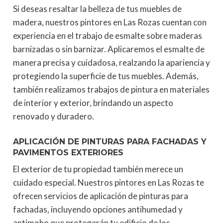
Si deseas resaltar la belleza de tus muebles de
madera, nuestros pintores en Las Rozas cuentan con
experiencia en el trabajo de esmalte sobre maderas
barnizadas o sin barnizar. Aplicaremos el esmalte de
manera precisa y cuidadosa, realzando la apariencia y
protegiendo la superficie de tus muebles. Además,
también realizamos trabajos de pintura en materiales
de interior y exterior, brindando un aspecto
renovado y duradero.
APLICACIÓN DE PINTURAS PARA FACHADAS Y
PAVIMENTOS EXTERIORES
El exterior de tu propiedad también merece un
cuidado especial. Nuestros pintores en Las Rozas te
ofrecen servicios de aplicación de pinturas para
fachadas, incluyendo opciones antihumedad y
antimoho que protegerán tu edificio de los