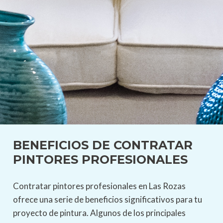
BENEFICIOS DE CONTRATAR
PINTORES PROFESIONALES
Contratar pintores profesionales en Las Rozas
ofrece una serie de beneficios significativos para tu
proyecto de pintura. Algunos de los principales