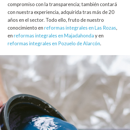
compromiso con la transparencia; también contará
con nuestra experiencia, adquirida tras más de 20
años en el sector. Todo ello, fruto de nuestro
conocimiento en
reformas integrales en Las Rozas
,
en
reformas integrales en Majadahonda
y en
reformas integrales en Pozuelo de Alarcón
.