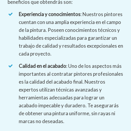
beneficios que obtendrás son:
Experiencia y conocimientos
: Nuestros pintores
cuentan con una amplia experiencia en el campo
de la pintura. Poseen conocimientos técnicos y
habilidades especializadas para garantizar un
trabajo de calidad y resultados excepcionales en
cada proyecto.
Calidad en el acabado
: Uno de los aspectos más
importantes al contratar pintores profesionales
es la calidad del acabado final. Nuestros
expertos utilizan técnicas avanzadas y
herramientas adecuadas para lograr un
acabado impecable y duradero. Te asegurarás
de obtener una pintura uniforme, sin rayas ni
marcas no deseadas.