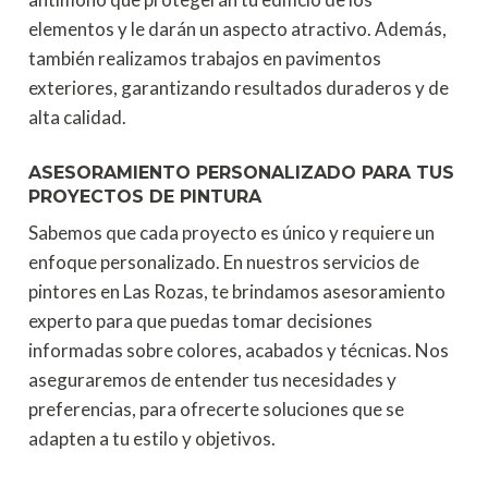
elementos y le darán un aspecto atractivo. Además,
también realizamos trabajos en pavimentos
exteriores, garantizando resultados duraderos y de
alta calidad.
ASESORAMIENTO PERSONALIZADO PARA TUS
PROYECTOS DE PINTURA
Sabemos que cada proyecto es único y requiere un
enfoque personalizado. En nuestros servicios de
pintores en Las Rozas, te brindamos asesoramiento
experto para que puedas tomar decisiones
informadas sobre colores, acabados y técnicas. Nos
aseguraremos de entender tus necesidades y
preferencias, para ofrecerte soluciones que se
adapten a tu estilo y objetivos.