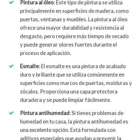
Pintura al óleo
: Este tipo de pintura se utiliza
principalmente en superficies de madera, como
puertas, ventanas y muebles. La pintura al óleo
ofrece una mayor durabilidad y resistencia al
desgaste, pero requiere más tiempo de secado
y puede generar olores fuertes durante el
proceso de aplicación.
Esmalte
: El esmalte es una pintura de acabado
duro y brillante que se utiliza comúnmente en
superficies como marcos de puertas, molduras y
zócalos. Proporciona una capa protectora
duradera y se puede limpiar fácilmente.
Pintura antihumedad
: Si tienes problemas de
humedad en tu casa, la pintura antihumedad es
una excelente opción. Está formulada con
aditivos especiales que ayudan a prevenir la