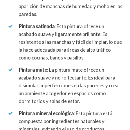
aparición de manchas de humedad y moho en las
paredes.
Pintura satinada
: Esta pintura ofrece un
acabado suave y ligeramente brillante. Es
resistente a las manchas y fácil de limpiar, lo que
la hace adecuada para áreas de alto tráfico
como cocinas, baños y pasillos.
Pintura mate
: La pintura mate ofrece un
acabado suave y no reflectante. Es ideal para
disimular imperfecciones en las paredes y crea
un ambiente acogedor en espacios como
dormitorios y salas de estar.
Pintura mineral ecológica
: Esta pintura está
compuesta por ingredientes naturales y
minerales, evitando el uso de productos