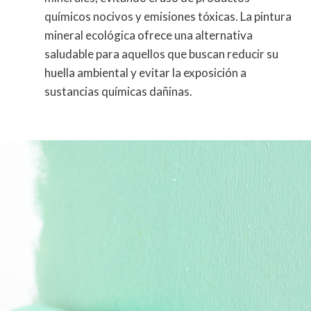
químicos nocivos y emisiones tóxicas. La pintura
mineral ecológica ofrece una alternativa
saludable para aquellos que buscan reducir su
huella ambiental y evitar la exposición a
sustancias químicas dañinas.