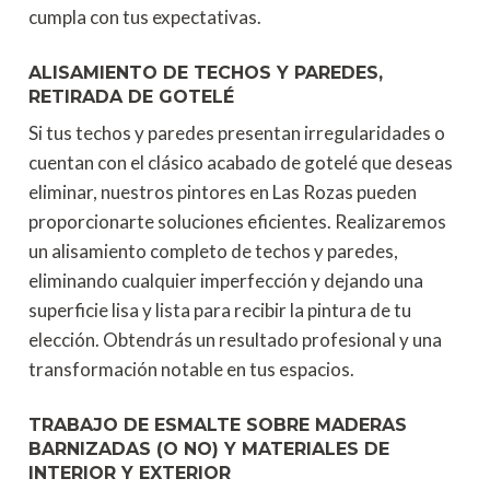
cumpla con tus expectativas.
ALISAMIENTO DE TECHOS Y PAREDES,
RETIRADA DE GOTELÉ
Si tus techos y paredes presentan irregularidades o
cuentan con el clásico acabado de gotelé que deseas
eliminar, nuestros pintores en Las Rozas pueden
proporcionarte soluciones eficientes. Realizaremos
un alisamiento completo de techos y paredes,
eliminando cualquier imperfección y dejando una
superficie lisa y lista para recibir la pintura de tu
elección. Obtendrás un resultado profesional y una
transformación notable en tus espacios.
TRABAJO DE ESMALTE SOBRE MADERAS
BARNIZADAS (O NO) Y MATERIALES DE
INTERIOR Y EXTERIOR