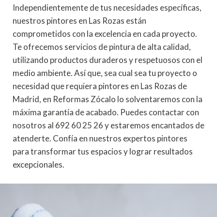
Independientemente de tus necesidades específicas,
nuestros pintores en Las Rozas están
comprometidos con la excelencia en cada proyecto.
Te ofrecemos servicios de pintura de alta calidad,
utilizando productos duraderos y respetuosos con el
medio ambiente. Así que, sea cual sea tu proyecto o
necesidad que requiera pintores en Las Rozas de
Madrid, en Reformas Zócalo lo solventaremos con la
máxima garantía de acabado. Puedes contactar con
nosotros al 692 60 25 26 y estaremos encantados de
atenderte. Confía en nuestros expertos pintores
para transformar tus espacios y lograr resultados
excepcionales.