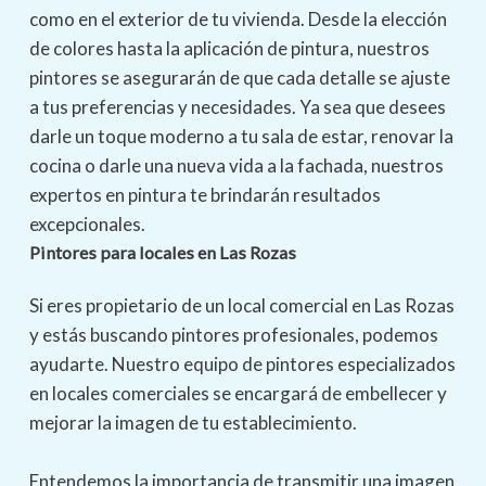
como en el exterior de tu vivienda. Desde la elección
de colores hasta la aplicación de pintura, nuestros
pintores se asegurarán de que cada detalle se ajuste
a tus preferencias y necesidades. Ya sea que desees
darle un toque moderno a tu sala de estar, renovar la
cocina o darle una nueva vida a la fachada, nuestros
expertos en pintura te brindarán resultados
excepcionales.
Pintores para locales en Las Rozas
Si eres propietario de un local comercial en Las Rozas
y estás buscando pintores profesionales, podemos
ayudarte. Nuestro equipo de pintores especializados
en locales comerciales se encargará de embellecer y
mejorar la imagen de tu establecimiento.
Entendemos la importancia de transmitir una imagen