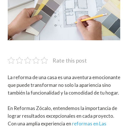
Rate this post
La reforma de una casa es una aventura emocionante
que puede transformar no solo la apariencia sino
también la funcionalidad y la comodidad de tu hogar.
En Reformas Zócalo, entendemos la importancia de
lograr resultados excepcionales en cada proyecto.
Con una amplia experiencia en
reformas en Las