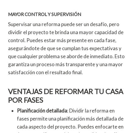
MAYOR CONTROL Y SUPERVISIÓN
Supervisar una reforma puede ser un desafío, pero
dividir el proyecto te brinda una mayor capacidad de
control. Puedes estar más presente en cada fase,
asegurándote de que se cumplan tus expectativas y
que cualquier problema se aborde de inmediato. Esto
garantiza un proceso más transparente y una mayor
satisfacción con el resultado final.
VENTAJAS DE REFORMAR TU CASA
POR FASES
Planificación detallada
: Dividir la reforma en
fases permite una planificación más detallada de
cada aspecto del proyecto. Puedes enfocarte en