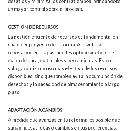
desafíos y minimiza los contratiempos, brindándote
un mayor control sobre el proceso.
GESTIÓN DE RECURSOS
La gestión eficiente de recursos es fundamental en
cualquier proyecto de reforma. Al dividir la
renovación en etapas, puedes optimizar el uso de
mano de obra, materiales y herramientas. Esto no
solo garantiza un uso más efectivo de los recursos
disponibles, sino que también evita la acumulación de
desechos y la necesidad de almacenamiento a largo
plazo.
ADAPTACIÓN A CAMBIOS
A medida que avanzas en tu reforma, es posible que
surjan nuevas ideas o cambios en tus preferencias.