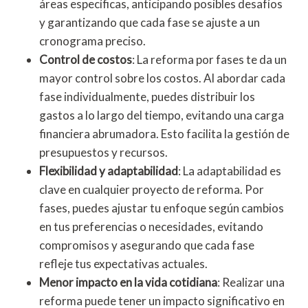
áreas específicas, anticipando posibles desafíos
y garantizando que cada fase se ajuste a un
cronograma preciso.
Control de costos
: La reforma por fases te da un
mayor control sobre los costos. Al abordar cada
fase individualmente, puedes distribuir los
gastos a lo largo del tiempo, evitando una carga
financiera abrumadora. Esto facilita la gestión de
presupuestos y recursos.
Flexibilidad y adaptabilidad
: La adaptabilidad es
clave en cualquier proyecto de reforma. Por
fases, puedes ajustar tu enfoque según cambios
en tus preferencias o necesidades, evitando
compromisos y asegurando que cada fase
refleje tus expectativas actuales.
Menor impacto en la vida cotidiana
: Realizar una
reforma puede tener un impacto significativo en