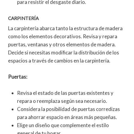
para resistir el desgaste diario.
CARPINTERÍA
La carpintería abarca tanto la estructura de madera
como los elementos decorativos. Revisa y repara
puertas, ventanas y otros elementos de madera.
Decide si necesitas modificar la distribución de los
espacios a través de cambios en la carpintería.
Puertas:
Revisa el estado de las puertas existentes y
repara o reemplaza según sea necesario.
Considera la posibilidad de puertas corredizas
para ahorrar espacio en áreas más pequeñas.
Elige un diseño que complemente el estilo
general de tu hogar.