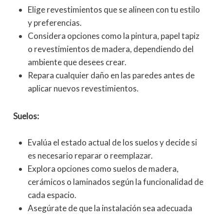
Elige revestimientos que se alineen con tu estilo
y preferencias.
Considera opciones como la pintura, papel tapiz
o revestimientos de madera, dependiendo del
ambiente que desees crear.
Repara cualquier daño en las paredes antes de
aplicar nuevos revestimientos.
Suelos:
Evalúa el estado actual de los suelos y decide si
es necesario reparar o reemplazar.
Explora opciones como suelos de madera,
cerámicos o laminados según la funcionalidad de
cada espacio.
Asegúrate de que la instalación sea adecuada