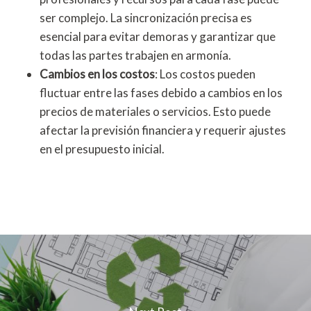
ser complejo. La sincronización precisa es
esencial para evitar demoras y garantizar que
todas las partes trabajen en armonía.
Cambios en los costos
: Los costos pueden
fluctuar entre las fases debido a cambios en los
precios de materiales o servicios. Esto puede
afectar la previsión financiera y requerir ajustes
en el presupuesto inicial.