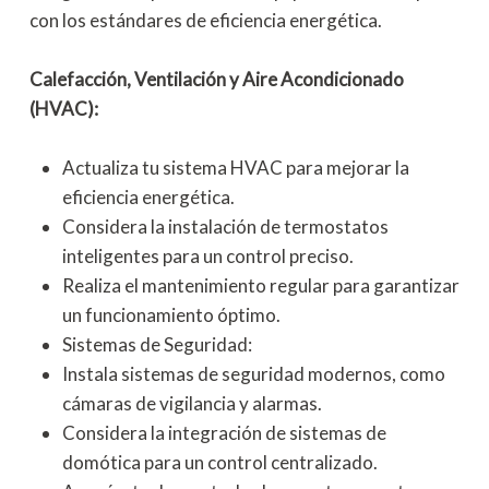
con los estándares de eficiencia energética.
Calefacción, Ventilación y Aire Acondicionado
(HVAC):
Actualiza tu sistema HVAC para mejorar la
eficiencia energética.
Considera la instalación de termostatos
inteligentes para un control preciso.
Realiza el mantenimiento regular para garantizar
un funcionamiento óptimo.
Sistemas de Seguridad:
Instala sistemas de seguridad modernos, como
cámaras de vigilancia y alarmas.
Considera la integración de sistemas de
domótica para un control centralizado.