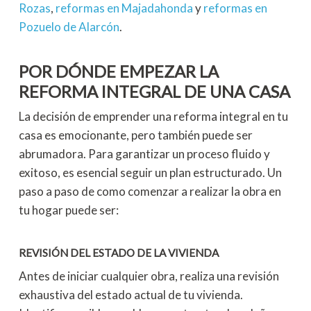
Rozas
,
reformas en Majadahonda
y
reformas en
Pozuelo de Alarcón
.
POR DÓNDE EMPEZAR LA
REFORMA INTEGRAL DE UNA CASA
La decisión de emprender una reforma integral en tu
casa es emocionante, pero también puede ser
abrumadora. Para garantizar un proceso fluido y
exitoso, es esencial seguir un plan estructurado. Un
paso a paso de como comenzar a realizar la obra en
tu hogar puede ser:
REVISIÓN DEL ESTADO DE LA VIVIENDA
Antes de iniciar cualquier obra, realiza una revisión
exhaustiva del estado actual de tu vivienda.