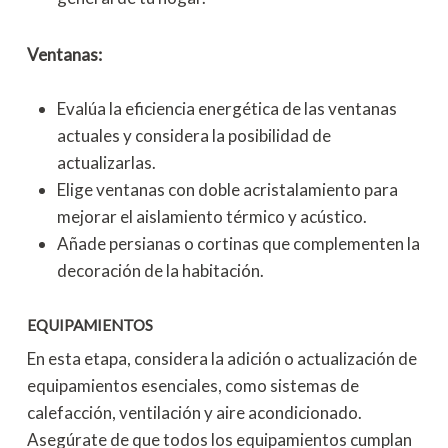
Ventanas:
Evalúa la eficiencia energética de las ventanas
actuales y considera la posibilidad de
actualizarlas.
Elige ventanas con doble acristalamiento para
mejorar el aislamiento térmico y acústico.
Añade persianas o cortinas que complementen la
decoración de la habitación.
EQUIPAMIENTOS
En esta etapa, considera la adición o actualización de
equipamientos esenciales, como sistemas de
calefacción, ventilación y aire acondicionado.
Asegúrate de que todos los equipamientos cumplan