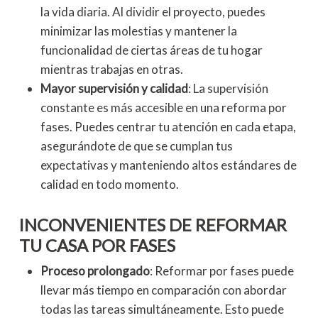
la vida diaria. Al dividir el proyecto, puedes
minimizar las molestias y mantener la
funcionalidad de ciertas áreas de tu hogar
mientras trabajas en otras.
Mayor supervisión y calidad
: La supervisión
constante es más accesible en una reforma por
fases. Puedes centrar tu atención en cada etapa,
asegurándote de que se cumplan tus
expectativas y manteniendo altos estándares de
calidad en todo momento.
INCONVENIENTES DE REFORMAR
TU CASA POR FASES
Proceso prolongado
: Reformar por fases puede
llevar más tiempo en comparación con abordar
todas las tareas simultáneamente. Esto puede