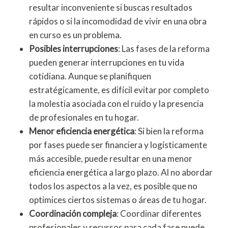
resultar inconveniente si buscas resultados
rápidos o si la incomodidad de vivir en una obra
en curso es un problema.
Posibles interrupciones
: Las fases de la reforma
pueden generar interrupciones en tu vida
cotidiana. Aunque se planifiquen
estratégicamente, es difícil evitar por completo
la molestia asociada con el ruido y la presencia
de profesionales en tu hogar.
Menor eficiencia energética
: Si bien la reforma
por fases puede ser financiera y logísticamente
más accesible, puede resultar en una menor
eficiencia energética a largo plazo. Al no abordar
todos los aspectos a la vez, es posible que no
optimices ciertos sistemas o áreas de tu hogar.
Coordinación compleja
: Coordinar diferentes
profesionales y recursos para cada fase puede