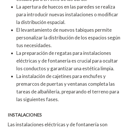
La apertura de huecos en las paredes se realiza
para introducir nuevas instalaciones o modificar
la distribución espacial.
El levantamiento de nuevos tabiques permite
personalizar la distribución de los espacios según
tus necesidades.
La preparación de regatas para instalaciones
eléctricas y de fontanería es crucial para ocultar
los conductos y garantizar una estética limpia.
La instalación de cajetines para enchufes y
premarcos de puertas y ventanas completa las
tareas de albañilería, preparando el terreno para
las siguientes fases.
INSTALACIONES
Las instalaciones eléctricas y de fontanería son