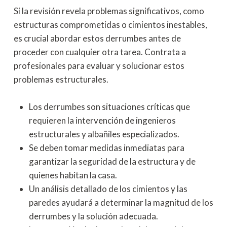
Si la revisión revela problemas significativos, como
estructuras comprometidas o cimientos inestables,
es crucial abordar estos derrumbes antes de
proceder con cualquier otra tarea. Contrata a
profesionales para evaluar y solucionar estos
problemas estructurales.
Los derrumbes son situaciones críticas que
requieren la intervención de ingenieros
estructurales y albañiles especializados.
Se deben tomar medidas inmediatas para
garantizar la seguridad de la estructura y de
quienes habitan la casa.
Un análisis detallado de los cimientos y las
paredes ayudará a determinar la magnitud de los
derrumbes y la solución adecuada.