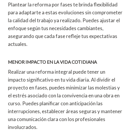
Plantear la reforma por fases te brinda flexibilidad
para adaptarte a estas evoluciones sin comprometer
la calidad del trabajo ya realizado. Puedes ajustar el
enfoque según tus necesidades cambiantes,
asegurando que cada fase refleje tus expectativas
actuales.
MENOR IMPACTO EN LA VIDA COTIDIANA
Realizar una reforma integral puede tener un
impacto significativo en tu vida diaria. Al dividir el
proyecto en fases, puedes minimizar las molestias y
el estrés asociado con la convivencia en una obra en
curso. Puedes planificar con anticipación las
interrupciones, establecer áreas seguras y mantener
una comunicación clara con los profesionales
involucrados.