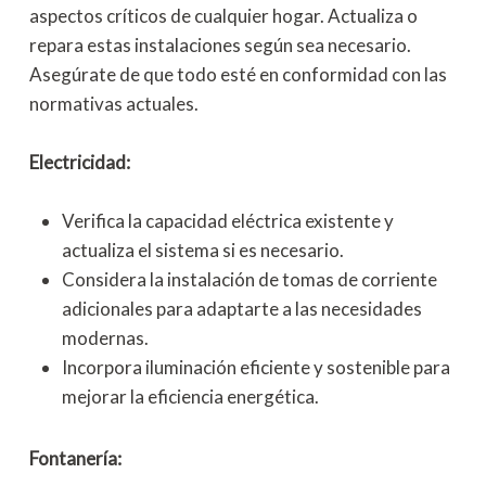
aspectos críticos de cualquier hogar. Actualiza o
repara estas instalaciones según sea necesario.
Asegúrate de que todo esté en conformidad con las
normativas actuales.
Electricidad:
Verifica la capacidad eléctrica existente y
actualiza el sistema si es necesario.
Considera la instalación de tomas de corriente
adicionales para adaptarte a las necesidades
modernas.
Incorpora iluminación eficiente y sostenible para
mejorar la eficiencia energética.
Fontanería: