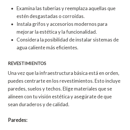
Examina las tuberías y reemplaza aquellas que
estén desgastadas o corroídas.
Instala grifos y accesorios modernos para
mejorar la estética y la funcionalidad.
Considera la posibilidad de instalar sistemas de
agua caliente más eficientes.
REVESTIMIENTOS
Una vez que la infraestructura básica está en orden,
puedes centrarte en los revestimientos. Esto incluye
paredes, suelos y techos. Elige materiales que se
alineen con tu visión estética y asegúrate de que
sean duraderos y de calidad.
Paredes: