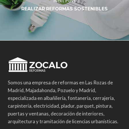
Next Post
REALIZAR REFORMAS SOSTENIBLES
Somos una empresa de reformas en Las Rozas de
Madrid, Majadahonda, Pozuelo y Madrid,
especializada en albañilería, fontanería, cerrajería,
carpintería, electricidad, pladur, parquet, pintura,
puertas y ventanas, decoración de interiores,
arquitectura y tramitación de licencias urbanísticas.