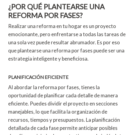
¿POR QUÉ PLANTEARSE UNA
REFORMA POR FASES?
Realizar una reforma en tu hogar es un proyecto
emocionante, pero enfrentarse a todas las tareas de
una sola vez puede resultar abrumador. Es por eso
que plantearse una reforma por fases puede ser una
estrategia inteligente y beneficiosa.
PLANIFICACIÓN EFICIENTE
Al abordar la reforma por fases, tienes la
oportunidad de planificar cada detalle de manera
eficiente. Puedes dividir el proyecto en secciones
manejables, lo que facilita la organización de
recursos, tiempos y presupuestos. La planificación
detallada de cada fase permite anticipar posibles