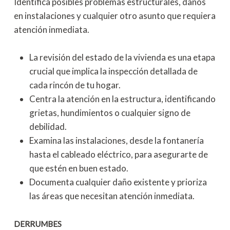
Identifica posibles problemas estructurales, daños
en instalaciones y cualquier otro asunto que requiera
atención inmediata.
La revisión del estado de la vivienda es una etapa
crucial que implica la inspección detallada de
cada rincón de tu hogar.
Centra la atención en la estructura, identificando
grietas, hundimientos o cualquier signo de
debilidad.
Examina las instalaciones, desde la fontanería
hasta el cableado eléctrico, para asegurarte de
que estén en buen estado.
Documenta cualquier daño existente y prioriza
las áreas que necesitan atención inmediata.
DERRUMBES