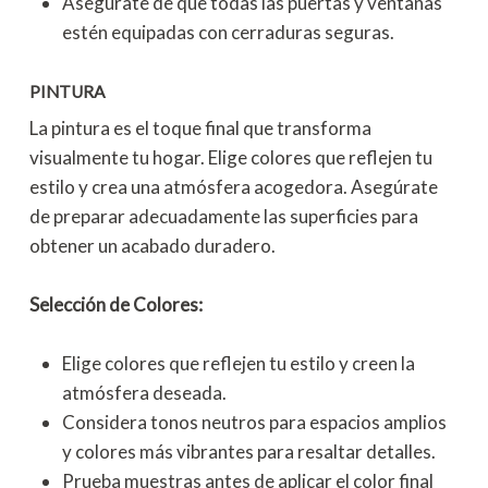
Asegúrate de que todas las puertas y ventanas
estén equipadas con cerraduras seguras.
PINTURA
La pintura es el toque final que transforma
visualmente tu hogar. Elige colores que reflejen tu
estilo y crea una atmósfera acogedora. Asegúrate
de preparar adecuadamente las superficies para
obtener un acabado duradero.
Selección de Colores:
Elige colores que reflejen tu estilo y creen la
atmósfera deseada.
Considera tonos neutros para espacios amplios
y colores más vibrantes para resaltar detalles.
Prueba muestras antes de aplicar el color final