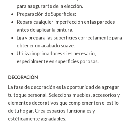
para asegurarte de la elección.
Preparación de Superficies:
Repara cualquier imperfección en las paredes
antes de aplicar la pintura.
Lija y prepara las superficies correctamente para
obtener un acabado suave.
Utiliza imprimadores si es necesario,
especialmente en superficies porosas.
DECORACIÓN
La fase de decoración es la oportunidad de agregar
tu toque personal. Selecciona muebles, accesorios y
elementos decorativos que complementen el estilo
de tu hogar. Crea espacios funcionales y
estéticamente agradables.