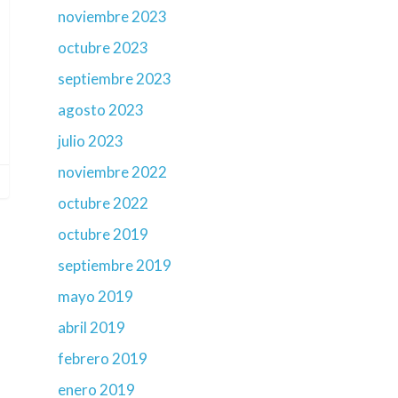
noviembre 2023
octubre 2023
septiembre 2023
agosto 2023
julio 2023
noviembre 2022
octubre 2022
octubre 2019
septiembre 2019
mayo 2019
abril 2019
febrero 2019
enero 2019