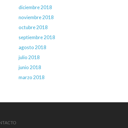
diciembre 2018
noviembre 2018
octubre 2018
septiembre 2018
agosto 2018
julio 2018
junio 2018
marzo 2018
NTACTO