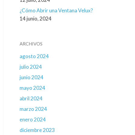
¿Cómo Abrir una Ventana Velux?
14 junio, 2024
ARCHIVOS
agosto 2024
julio 2024
junio 2024
mayo 2024
abril 2024
marzo 2024
enero 2024
diciembre 2023